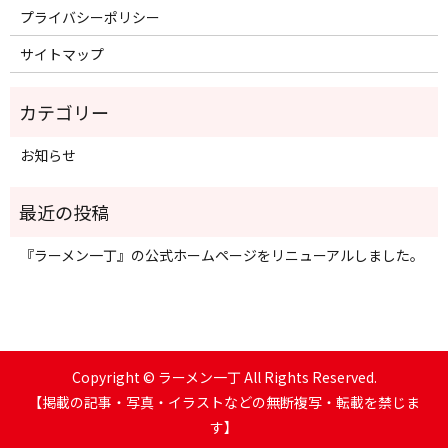
プライバシーポリシー
サイトマップ
お知らせ
『ラーメン一丁』の公式ホームページをリニューアルしました。
Copyright © ラーメン一丁 All Rights Reserved.
【掲載の記事・写真・イラストなどの無断複写・転載を禁じま
す】