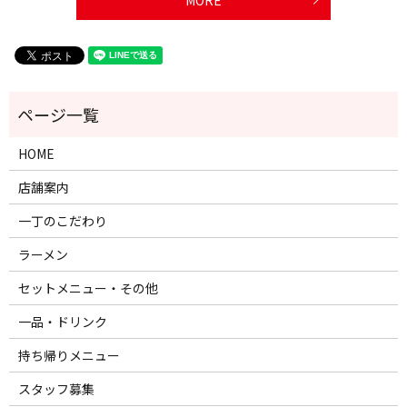
HOME
店舗案内
一丁のこだわり
ラーメン
セットメニュー・その他
一品・ドリンク
持ち帰りメニュー
スタッフ募集