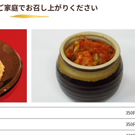
ご家庭でお召し上がりください
350
350